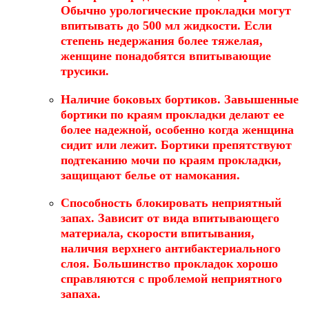
Обычно урологические прокладки могут
впитывать до 500 мл жидкости. Если
степень недержания более тяжелая,
женщине понадобятся впитывающие
трусики.
Наличие боковых бортиков
. Завышенные
бортики по краям прокладки делают ее
более надежной, особенно когда женщина
сидит или лежит. Бортики препятствуют
подтеканию мочи по краям прокладки,
защищают белье от намокания.
Способность блокировать неприятный
запах
. Зависит от вида впитывающего
материала, скорости впитывания,
наличия верхнего антибактериального
слоя. Большинство прокладок хорошо
справляются с проблемой неприятного
запаха.