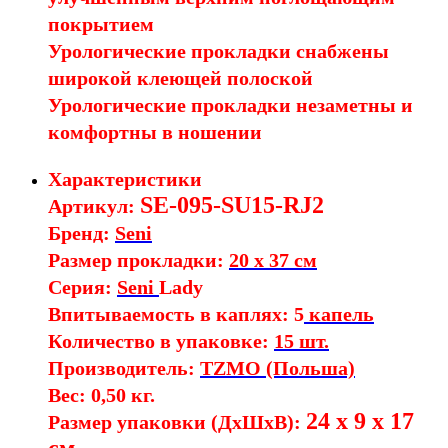
покрытием
Урологические прокладки снабжены
широкой клеющей полоской
Урологические прокладки незаметны и
комфортны в ношении
Характеристики
SE-095-SU15-RJ2
Артикул:
Бренд:
Seni
Размер прокладки:
20 x 37 см
Серия:
Seni
Lady
Впитываемость в каплях:
5
капель
Количество в упаковке:
15 шт.
Производитель:
TZMO (Польша)
Вес: 0,50 кг.
24 x 9 x 17
Размер упаковки (ДхШхВ):