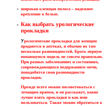
широкая клеящая полоса – надежное
крепление к белью.
Как выбрать урологические
прокладки
У
рологические прокладки для женщин
продаются в аптеках, и обычно их там
несколько разновидностей. Брать первую
попавшуюся модель не совсем правильно.
При разных заболеваниях и состояниях,
сопровождающихся недержанием мочи,
понадобятся свои разновидности
прокладок.
Прежде всего можно посоветоваться с
лечащим врачом, и он расскажет, какие
лучше взять прокладки и как ими
пользоваться. Также можно обратиться к