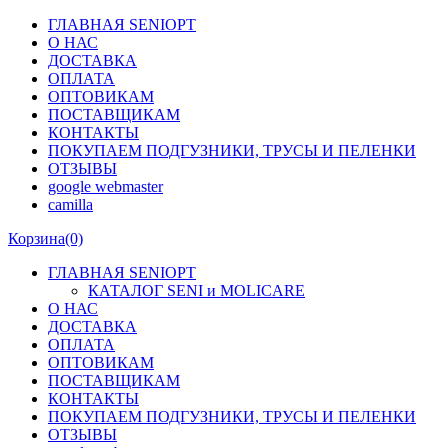
ГЛАВНАЯ SENIOPT
О НАС
ДОСТАВКА
ОПЛАТА
ОПТОВИКАМ
ПОСТАВЩИКАМ
КОНТАКТЫ
ПОКУПАЕМ ПОДГУЗНИКИ, ТРУСЫ И ПЕЛЕНКИ
ОТЗЫВЫ
google webmaster
camilla
Корзина
(0)
ГЛАВНАЯ SENIOPT
КАТАЛОГ SENI и MOLICARE
О НАС
ДОСТАВКА
ОПЛАТА
ОПТОВИКАМ
ПОСТАВЩИКАМ
КОНТАКТЫ
ПОКУПАЕМ ПОДГУЗНИКИ, ТРУСЫ И ПЕЛЕНКИ
ОТЗЫВЫ