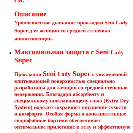
см.
Описание
Урологические дышащие прокладки Seni Lady
Super для женщин со средней степенью
инконтиненции.
Максимальная защита с Seni
Lady
Super
Seni
Super
Lady
Прокладки
с увеличенной
впитывающей поверхностью специально
разработаны для женщин со средней степенью
недержания. Благодаря абсорбенту и
специальному впитывающему слою (Extra Dry
System) надолго сохраняют ощущение сухости
и комфорта. Особая форма и дополнительные
гидрофобные бортики обеспечивает
оптимальное прилегание к телу и эффективную