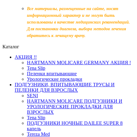
Все материалы, размещенные на сайте, носят
информационный характер и не могут быть
использованы в качестве медицинских рекомендаций.
Для постановки диагноза, выбора методов лечения
обратитесь к лечащему врачу.
Каталог
АКЦИЯ !!
HARTMANN MOLICARE GERMANY АКЦИЯ !
Tena Slip
Пеленки впитывающие
Урологические прокладки
ПОДГУЗНИКИ, ВПИТЫВАЮЩИЕ ТРУСЫ И
ПЕЛЕНКИ ДЛЯ ВЗРОСЛЫХ
SENI
HARTMANN MOLICARE ПОДГУЗНИКИ И
УРОЛОГИЧЕСКИЕ ПРОКЛАДКИ ДЛЯ
ВЗРОСЛЫХ
Tena Slip
ПОДГУЗНИКИ НОЧНЫЕ DAILEE SUPER 8
капель
Tereza Med