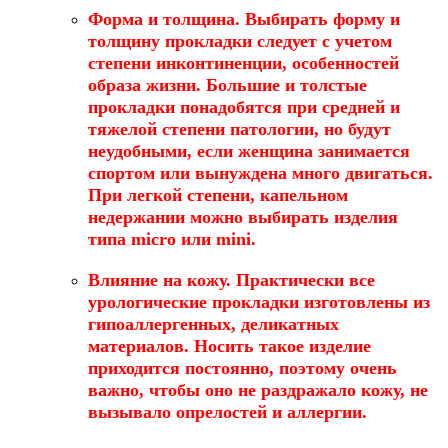
Форма и толщина
. Выбирать форму и
толщину прокладки следует с учетом
степени инконтиненции, особенностей
образа жизни. Большие и толстые
прокладки понадобятся при средней и
тяжелой степени патологии, но будут
неудобными, если женщина занимается
спортом или вынуждена много двигаться.
При легкой степени, капельном
недержании можно выбирать изделия
типа micro или mini.
Влияние на кожу
. Практически все
урологические прокладки изготовлены из
гипоаллергенных, деликатных
материалов. Носить такое изделие
приходится постоянно, поэтому очень
важно, чтобы оно не раздражало кожу, не
вызывало опрелостей и аллергии.