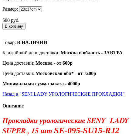
Размер:
580 руб.
В корзину
Товар:
В НАЛИЧИИ
Ближайший день доставки:
Москва и область - ЗАВТРА
Цена доставки:
Москва - от 600р
Цена доставки:
Московская обл* - от 1200р
Минимальная сумма заказа - 4000р
Назад в "SENI LADY УРОЛОГИЧЕСКИЕ ПРОКЛАДКИ"
Описание
Прокладки урологические SENY LADY
SUPER , 15 шт
SE-095-SU15-RJ2