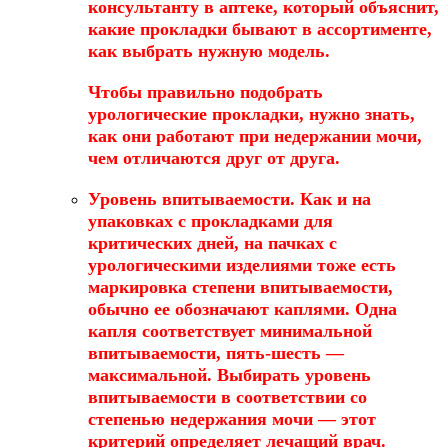
консультанту в аптеке, который объяснит,
какие прокладки бывают в ассортименте,
как выбрать нужную модель.
Чтобы правильно подобрать
урологические прокладки, нужно знать,
как они работают при недержании мочи,
чем отличаются друг от друга.
Уровень впитываемости
. Как и на
упаковках с прокладками для
критических дней, на пачках с
урологическими изделиями тоже есть
маркировка степени впитываемости,
обычно ее обозначают каплями. Одна
капля соответствует минимальной
впитываемости, пять-шесть —
максимальной. Выбирать уровень
впитываемости в соответствии со
степенью недержания мочи — этот
критерий определяет лечащий врач.