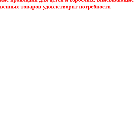
ственных товаров удовлетворит потребности