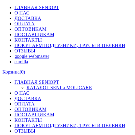
ГЛАВНАЯ SENIOPT
О НАС
ДОСТАВКА
ОПЛАТА
ОПТОВИКАМ
ПОСТАВЩИКАМ
КОНТАКТЫ
ПОКУПАЕМ ПОДГУЗНИКИ, ТРУСЫ И ПЕЛЕНКИ
ОТЗЫВЫ
google webmaster
camilla
Корзина
(0)
ГЛАВНАЯ SENIOPT
КАТАЛОГ SENI и MOLICARE
О НАС
ДОСТАВКА
ОПЛАТА
ОПТОВИКАМ
ПОСТАВЩИКАМ
КОНТАКТЫ
ПОКУПАЕМ ПОДГУЗНИКИ, ТРУСЫ И ПЕЛЕНКИ
ОТЗЫВЫ