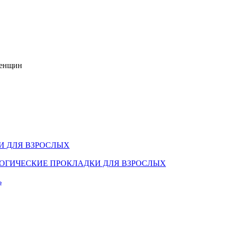
женщин
И ДЛЯ ВЗРОСЛЫХ
ОГИЧЕСКИЕ ПРОКЛАДКИ ДЛЯ ВЗРОСЛЫХ
ь