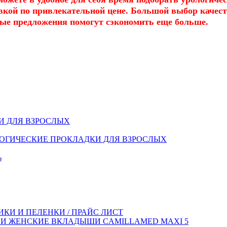
тавкой по привлекательной цене. Большой выбор каче
ные предложения помогут сэкономить еще больше.
И ДЛЯ ВЗРОСЛЫХ
ОГИЧЕСКИЕ ПРОКЛАДКИ ДЛЯ ВЗРОСЛЫХ
ь
КИ И ПЕЛЕНКИ / ПРАЙС ЛИСТ
 И ЖЕНСКИЕ ВКЛАДЫШИ CAMILLAMED MAXI 5