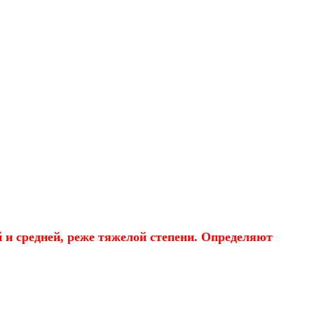
 и средней, реже тяжелой степени. Определяют